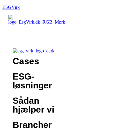
ESGVirk
Cases
ESG-
løsninger
Sådan
hjælper vi
Brancher