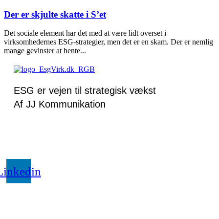
Der er skjulte skatte i S’et
Det sociale element har det med at være lidt overset i
virksomhedernes ESG-strategier, men det er en skam. Der er nemlig
mange gevinster at hente...
ESG er vejen til strategisk vækst
Af JJ Kommunikation
Linkedin